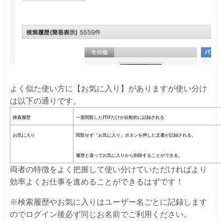
よく似た使い方に【お気に入り】がありますが使い分け
は以下の通りです。
検索履歴
一度閲覧したPDFだけが自動的に記録される
お気に入り
閲覧せず「お気に入り」ボタンを押した文書が記録される。
履歴と違ってお気に入りから削除することができる。
両者の特徴をよく把握して使い分けていただければより
効率よくお仕事を進めることができるはずです！
※検索履歴やお気に入りはユーザー名ごとに記録します
のでログイン後必ず同じお名前でご利用ください。