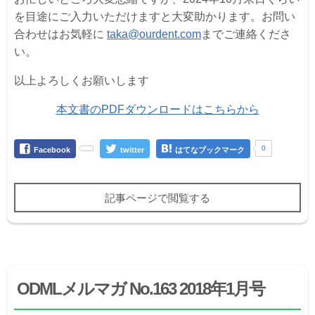
を目途にご入力いただけますと大変助かります。お問い
合わせはお気軽に
taka@ourdent.com
までご連絡くださ
い。
以上よろしくお願いします
本文書のPDFダウンロードはこちらから
0
Facebook
twitter
はてなブックマーク
記事ページで閲覧する
ODMLメルマガ No.163 2018年1月号