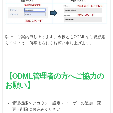
以上、ご案内申し上げます。今後ともODMLをご愛顧賜
りますよう、何卒よろしくお願い申し上げます。
【ODML管理者の方へご協力の
お願い】
管理機能＞アカウント設定＞ユーザーの追加・変
更・削除にお進みください。