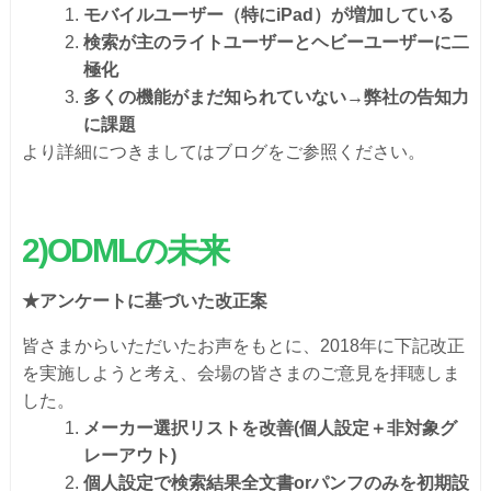
モバイルユーザー（特にiPad）が増加している
検索が主のライトユーザーとヘビーユーザーに二
極化
多くの機能がまだ知られていない→弊社の告知力
に課題
より詳細につきましてはブログをご参照ください。
2)ODMLの未来
★アンケートに基づいた改正案
皆さまからいただいたお声をもとに、2018年に下記改正
を実施しようと考え、会場の皆さまのご意見を拝聴しま
した。
メーカー選択リストを改善(個人設定＋非対象グ
レーアウト)
個人設定で検索結果全文書orパンフのみを初期設