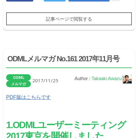
記事ページで閲覧する
ODMLメルマガ No.161 2017年11月号
ODML
Author :
Takaaki Awazu
2017/11/25
メルマガ
PDF版はこちらです
1.ODMLユーザーミーティング
2017東京を開催しました。