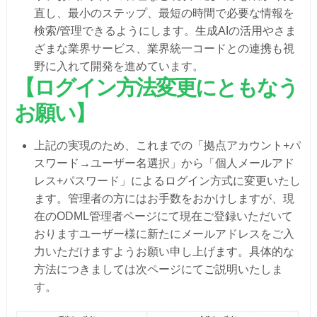
直し、最小のステップ、最短の時間で必要な情報を
検索/管理できるようにします。生成AIの活用やさま
ざまな業界サービス、業界統一コードとの連携も視
野に入れて開発を進めています。
【ログイン方法変更にともなう
お願い】
上記の実現のため、これまでの「拠点アカウント+パ
スワード→ユーザー名選択」から「個人メールアド
レス+パスワード」によるログイン方式に変更いたし
ます。管理者の方にはお手数をおかけしますが、現
在のODML管理者ページにて現在ご登録いただいて
おりますユーザー様に新たにメールアドレスをご入
力いただけますようお願い申し上げます。具体的な
方法につきましては次ページにてご説明いたしま
す。