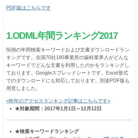
PDF版はこちらです
1.
ODML
年間ランキング
2017
恒例の年間検索キーワードおよび文書ダウンロードラン
キングです。全国70社180事業所の歯科業界人がどんな
キーワードでどんな文書を利用したのかをランキングし
ております。Googleスプレッドシートです。Excel形式
でのダウンロードにも対応しております。別途PDF版も
用意しました。
<昨年のアクセスランキング記事はこちらです>
★
対象期間：2017年1月1日～12月12日
★
検索キーワードランキング