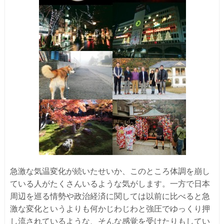
急激な気温変化が続いたせいか、このところ体調を崩し
ている人がたくさんいるような気がします。一方で日本
周辺を巡る情勢や政治経済に関しては以前に比べると急
激な変化というよりも何かじわじわと強圧でゆっくり押
し流されているような、そんな感覚を受けたりもしてい