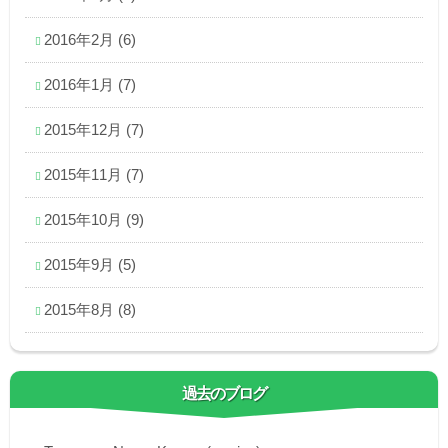
2016年2月
(6)
2016年1月
(7)
2015年12月
(7)
2015年11月
(7)
2015年10月
(9)
2015年9月
(5)
2015年8月
(8)
過去のブログ