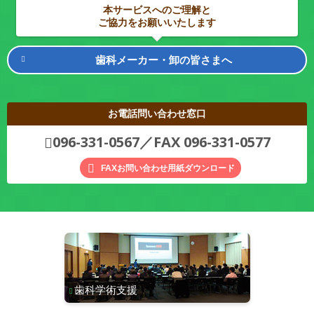
本サービスへのご理解と
ご協力をお願いいたします
歯科メーカー・卸の皆さまへ
お電話問い合わせ窓口
096-331-0567／FAX 096-331-0577
FAXお問い合わせ用紙ダウンロード
歯科学術支援