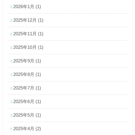
2026年1月
(1)
2025年12月
(1)
2025年11月
(1)
2025年10月
(1)
2025年9月
(1)
2025年8月
(1)
2025年7月
(1)
2025年6月
(1)
2025年5月
(1)
2025年4月
(2)