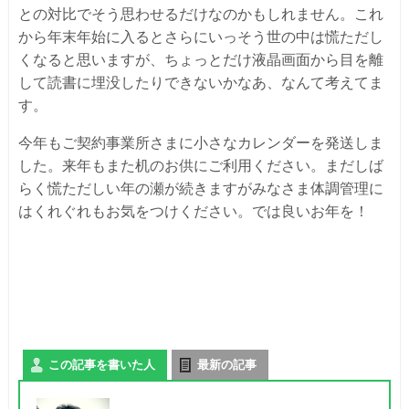
との対比でそう思わせるだけなのかもしれません。これ
から年末年始に入るとさらにいっそう世の中は慌ただし
くなると思いますが、ちょっとだけ液晶画面から目を離
して読書に埋没したりできないかなあ、なんて考えてま
す。
今年もご契約事業所さまに小さなカレンダーを発送しま
した。来年もまた机のお供にご利用ください。まだしば
らく慌ただしい年の瀬が続きますがみなさま体調管理に
はくれぐれもお気をつけください。では良いお年を！
この記事を書いた人
最新の記事