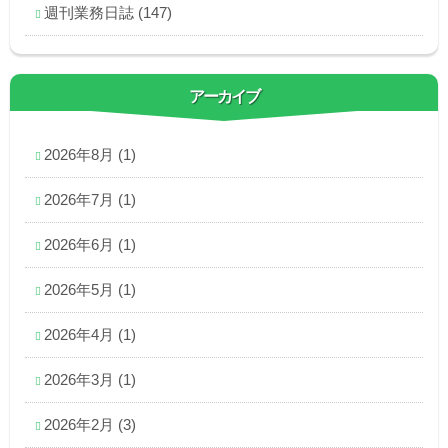
週刊業務日誌
(147)
アーカイブ
2026年8月
(1)
2026年7月
(1)
2026年6月
(1)
2026年5月
(1)
2026年4月
(1)
2026年3月
(1)
2026年2月
(3)