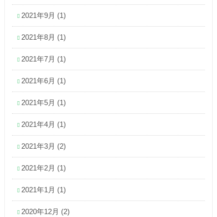
2021年9月
(1)
2021年8月
(1)
2021年7月
(1)
2021年6月
(1)
2021年5月
(1)
2021年4月
(1)
2021年3月
(2)
2021年2月
(1)
2021年1月
(1)
2020年12月
(2)