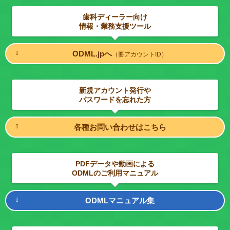
歯科ディーラー向け
情報・業務支援ツール
ODML.jpへ
（要アカウントID）
新規アカウント発行や
パスワードを忘れた方
各種お問い合わせはこちら
PDFデータや動画による
ODMLのご利用マニュアル
ODMLマニュアル集