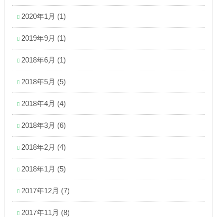
2020年1月
(1)
2019年9月
(1)
2018年6月
(1)
2018年5月
(5)
2018年4月
(4)
2018年3月
(6)
2018年2月
(4)
2018年1月
(5)
2017年12月
(7)
2017年11月
(8)