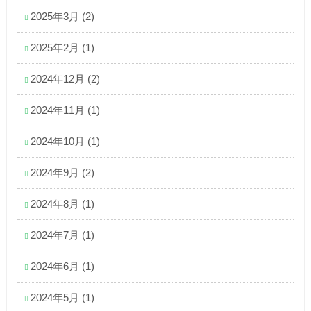
2025年3月
(2)
2025年2月
(1)
2024年12月
(2)
2024年11月
(1)
2024年10月
(1)
2024年9月
(2)
2024年8月
(1)
2024年7月
(1)
2024年6月
(1)
2024年5月
(1)