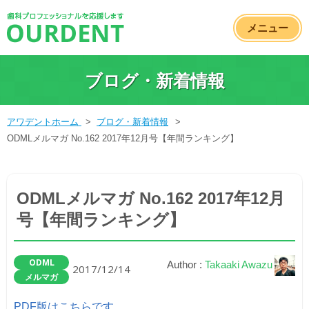
メニュー
ブログ・新着情報
アワデントホーム
>
ブログ・新着情報
>
ODMLメルマガ No.162 2017年12月号【年間ランキング】
ODMLメルマガ No.162 2017年12月
号【年間ランキング】
ODML
Author :
Takaaki Awazu
2017/12/14
メルマガ
PDF版はこちらです