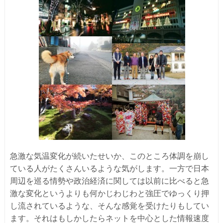
急激な気温変化が続いたせいか、このところ体調を崩し
ている人がたくさんいるような気がします。一方で日本
周辺を巡る情勢や政治経済に関しては以前に比べると急
激な変化というよりも何かじわじわと強圧でゆっくり押
し流されているような、そんな感覚を受けたりもしてい
ます。それはもしかしたらネットを中心とした情報速度