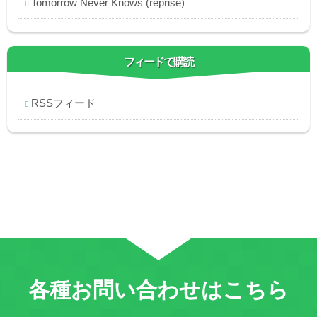
Tomorrow Never Knows (reprise)
フィードで購読
RSSフィード
各種お問い合わせはこちら