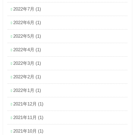
2022年7月
(1)
2022年6月
(1)
2022年5月
(1)
2022年4月
(1)
2022年3月
(1)
2022年2月
(1)
2022年1月
(1)
2021年12月
(1)
2021年11月
(1)
2021年10月
(1)