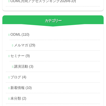
ODML月間アクセスランキング2026年3月
カテゴリー
ODML
(110)
メルマガ
(29)
セミナー
(9)
講演活動
(3)
ブログ
(4)
新着情報
(10)
未分類
(2)