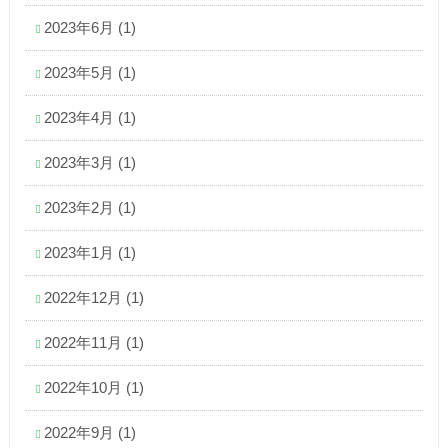
2023年6月
(1)
2023年5月
(1)
2023年4月
(1)
2023年3月
(1)
2023年2月
(1)
2023年1月
(1)
2022年12月
(1)
2022年11月
(1)
2022年10月
(1)
2022年9月
(1)