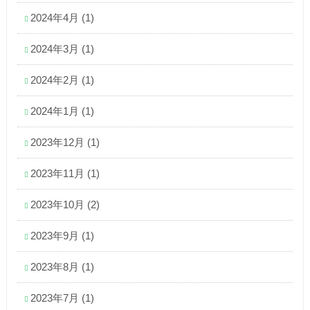
2024年4月
(1)
2024年3月
(1)
2024年2月
(1)
2024年1月
(1)
2023年12月
(1)
2023年11月
(1)
2023年10月
(2)
2023年9月
(1)
2023年8月
(1)
2023年7月
(1)