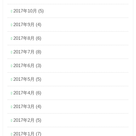
2017年10月
(5)
2017年9月
(4)
2017年8月
(6)
2017年7月
(8)
2017年6月
(3)
2017年5月
(5)
2017年4月
(6)
2017年3月
(4)
2017年2月
(5)
2017年1月
(7)