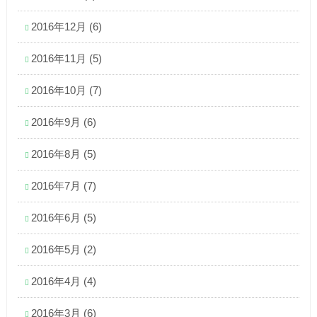
2016年12月
(6)
2016年11月
(5)
2016年10月
(7)
2016年9月
(6)
2016年8月
(5)
2016年7月
(7)
2016年6月
(5)
2016年5月
(2)
2016年4月
(4)
2016年3月
(6)