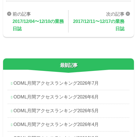
2017/12/04〜12/10の業務
2017/12/11〜12/17の業務
日誌
日誌
最新記事
ODML月間アクセスランキング2026年7月
ODML月間アクセスランキング2026年6月
ODML月間アクセスランキング2026年5月
ODML月間アクセスランキング2026年4月