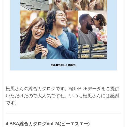
松風さんの総合カタログです。軽いPDFデータをご提供
いただけたので大人気ですね。いつも松風さんには感謝
です。
4.BSA総合カタログVol.24(ビーエスエー)