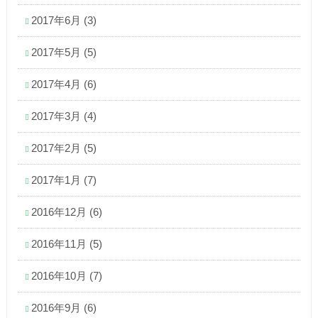
2017年6月
(3)
2017年5月
(5)
2017年4月
(6)
2017年3月
(4)
2017年2月
(5)
2017年1月
(7)
2016年12月
(6)
2016年11月
(5)
2016年10月
(7)
2016年9月
(6)