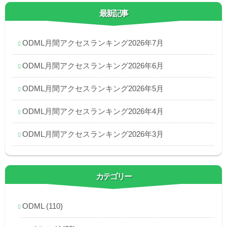
最新記事
ODML月間アクセスランキング2026年7月
ODML月間アクセスランキング2026年6月
ODML月間アクセスランキング2026年5月
ODML月間アクセスランキング2026年4月
ODML月間アクセスランキング2026年3月
カテゴリー
ODML
(110)