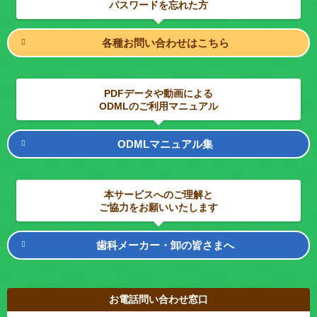
パスワードを忘れた方
各種お問い合わせはこちら
PDFデータや動画による
ODMLのご利用マニュアル
ODMLマニュアル集
本サービスへのご理解と
ご協力をお願いいたします
歯科メーカー・卸の皆さまへ
お電話問い合わせ窓口