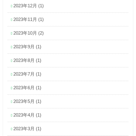
2023年12月
(1)
2023年11月
(1)
2023年10月
(2)
2023年9月
(1)
2023年8月
(1)
2023年7月
(1)
2023年6月
(1)
2023年5月
(1)
2023年4月
(1)
2023年3月
(1)