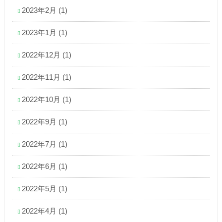
2023年2月
(1)
2023年1月
(1)
2022年12月
(1)
2022年11月
(1)
2022年10月
(1)
2022年9月
(1)
2022年7月
(1)
2022年6月
(1)
2022年5月
(1)
2022年4月
(1)