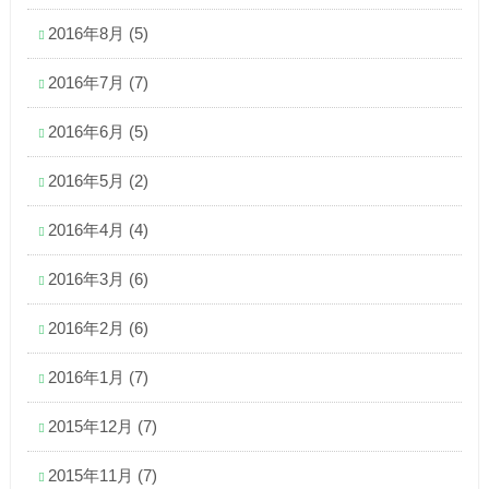
2016年8月
(5)
2016年7月
(7)
2016年6月
(5)
2016年5月
(2)
2016年4月
(4)
2016年3月
(6)
2016年2月
(6)
2016年1月
(7)
2015年12月
(7)
2015年11月
(7)