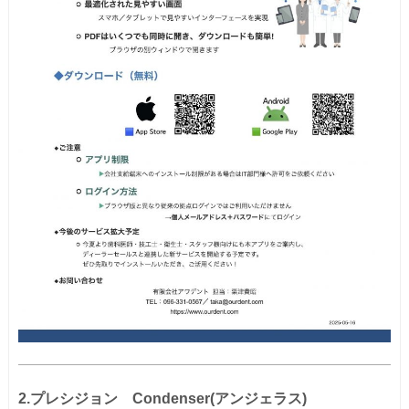
2.プレシジョン Condenser(アンジェラス)