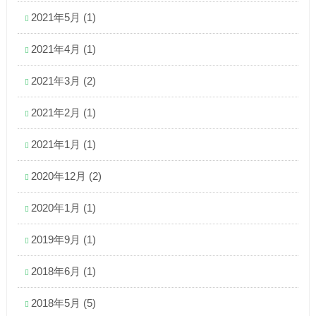
2021年5月
(1)
2021年4月
(1)
2021年3月
(2)
2021年2月
(1)
2021年1月
(1)
2020年12月
(2)
2020年1月
(1)
2019年9月
(1)
2018年6月
(1)
2018年5月
(5)