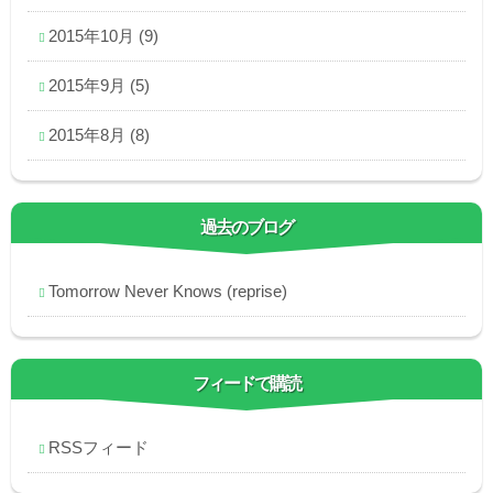
2015年10月
(9)
2015年9月
(5)
2015年8月
(8)
過去のブログ
Tomorrow Never Knows (reprise)
フィードで購読
RSSフィード