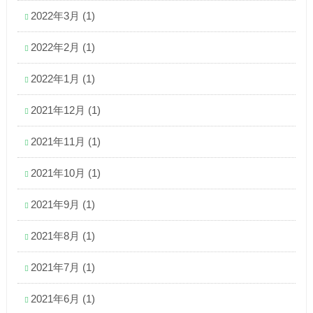
2022年3月
(1)
2022年2月
(1)
2022年1月
(1)
2021年12月
(1)
2021年11月
(1)
2021年10月
(1)
2021年9月
(1)
2021年8月
(1)
2021年7月
(1)
2021年6月
(1)