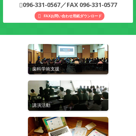
096-331-0567／FAX 096-331-0577
FAXお問い合わせ用紙ダウンロード
歯科学術支援
講演活動