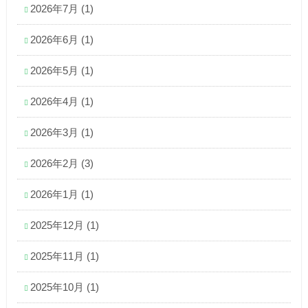
2026年7月
(1)
2026年6月
(1)
2026年5月
(1)
2026年4月
(1)
2026年3月
(1)
2026年2月
(3)
2026年1月
(1)
2025年12月
(1)
2025年11月
(1)
2025年10月
(1)