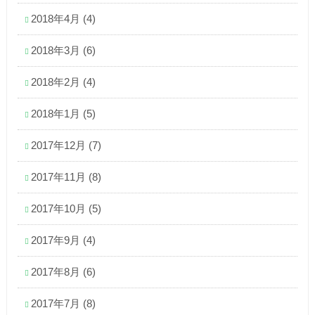
2018年4月
(4)
2018年3月
(6)
2018年2月
(4)
2018年1月
(5)
2017年12月
(7)
2017年11月
(8)
2017年10月
(5)
2017年9月
(4)
2017年8月
(6)
2017年7月
(8)