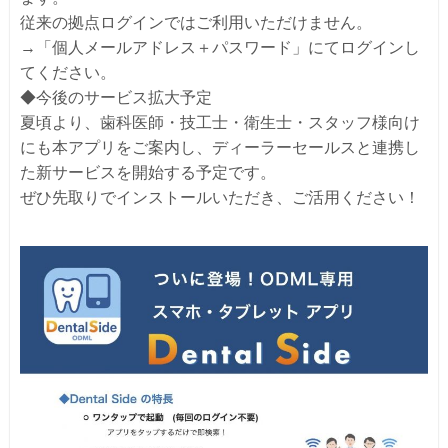
従来の拠点ログインではご利用いただけません。
→「個人メールアドレス＋パスワード」にてログインし
てください。
◆今後のサービス拡大予定
夏頃より、歯科医師・技工士・衛生士・スタッフ様向け
にも本アプリをご案内し、ディーラーセールスと連携し
た新サービスを開始する予定です。
ぜひ先取りでインストールいただき、ご活用ください！