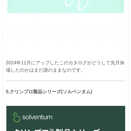
2024年11月にアップしたこのカタログがどうして先月休
場したのかはまだ謎のままなのです。
5.クリンプロ製品シリーズ(ソルベンタム)