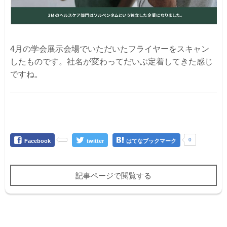
4月の学会展示会場でいただいたフライヤーをスキャン
したものです。社名が変わってだいぶ定着してきた感じ
ですね。
0
Facebook
twitter
はてなブックマーク
記事ページで閲覧する