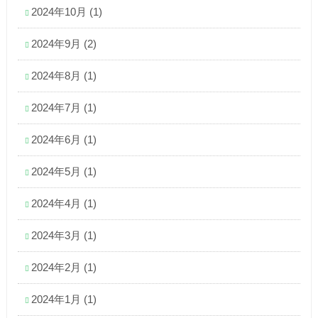
2024年10月
(1)
2024年9月
(2)
2024年8月
(1)
2024年7月
(1)
2024年6月
(1)
2024年5月
(1)
2024年4月
(1)
2024年3月
(1)
2024年2月
(1)
2024年1月
(1)