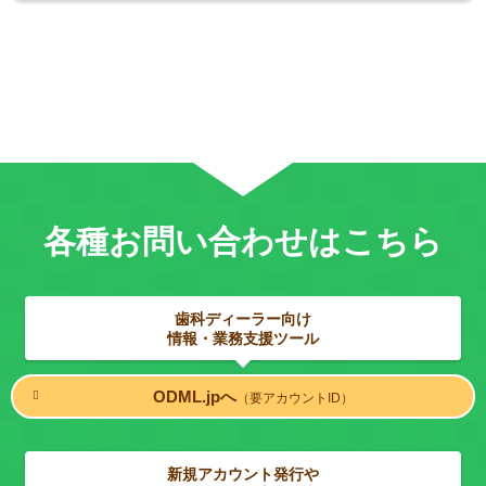
各種お問い合わせはこちら
歯科ディーラー向け
情報・業務支援ツール
ODML.jpへ
（要アカウントID）
新規アカウント発行や