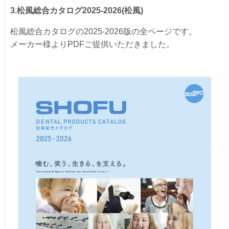
3.松風総合カタログ2025-2026(松風)
松風総合カタログの2025-2026版の全ページです。
メーカー様よりPDFご提供いただきました。