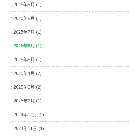
2025年9月
(1)
2025年8月
(1)
2025年7月
(1)
2025年6月
(1)
2025年5月
(1)
2025年4月
(2)
2025年3月
(2)
2025年2月
(1)
2024年12月
(2)
2024年11月
(1)