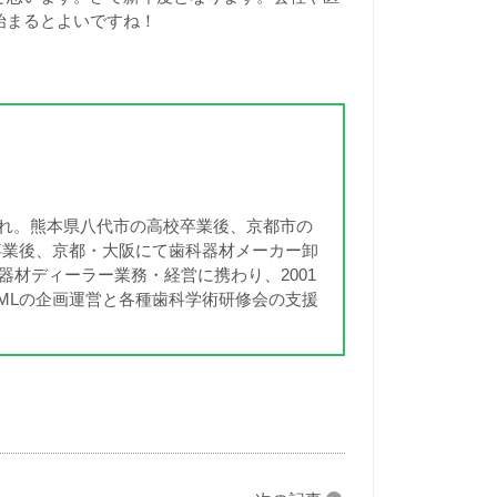
始まるとよいですね！
まれ。熊本県八代市の高校卒業後、京都市の
卒業後、京都・大阪にて歯科器材メーカー卸
科器材ディーラー業務・経営に携わり、2001
DMLの企画運営と各種歯科学術研修会の支援