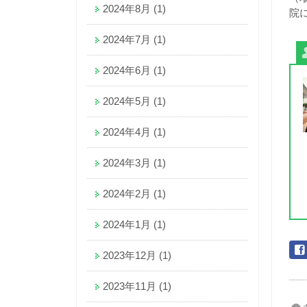
2024年8月
(1)
院
2024年7月
(1)
2024年6月
(1)
2024年5月
(1)
2024年4月
(1)
2024年3月
(1)
2024年2月
(1)
2024年1月
(1)
2023年12月
(1)
2023年11月
(1)