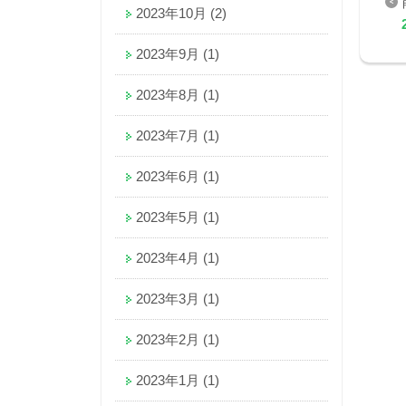
2023年10月
(2)
2023年9月
(1)
2023年8月
(1)
2023年7月
(1)
2023年6月
(1)
2023年5月
(1)
2023年4月
(1)
2023年3月
(1)
2023年2月
(1)
2023年1月
(1)