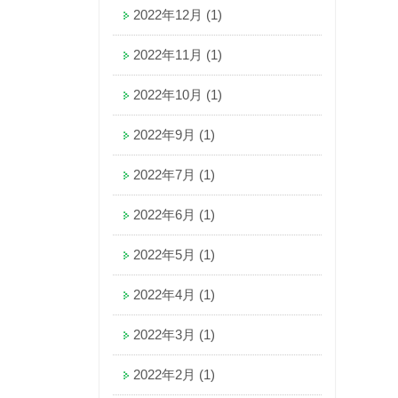
2022年12月
(1)
2022年11月
(1)
2022年10月
(1)
2022年9月
(1)
2022年7月
(1)
2022年6月
(1)
2022年5月
(1)
2022年4月
(1)
2022年3月
(1)
2022年2月
(1)