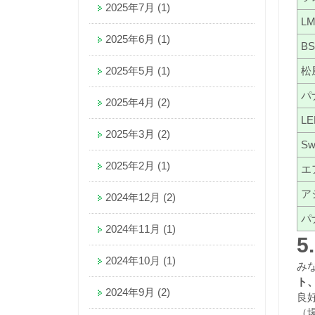
2025年7月
(1)
L
2025年6月
(1)
B
2025年5月
(1)
松
パ
2025年4月
(2)
L
2025年3月
(2)
S
2025年2月
(1)
エ
ア
2024年12月
(2)
パ
2024年11月
(1)
5
2024年10月
(1)
み
ト
2024年9月
(2)
良
（