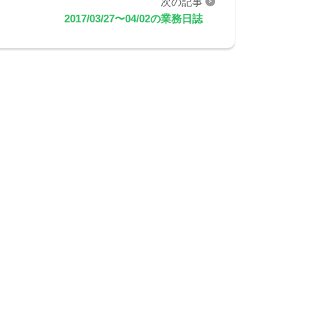
2017/03/27〜04/02の業務日誌