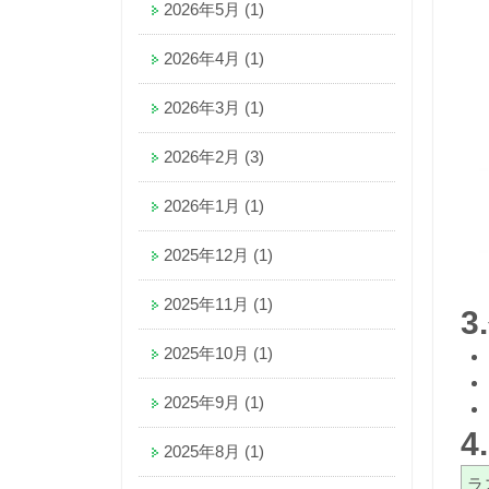
2026年5月
(1)
2026年4月
(1)
2026年3月
(1)
2026年2月
(3)
2026年1月
(1)
2025年12月
(1)
2025年11月
(1)
2025年10月
(1)
2025年9月
(1)
2025年8月
(1)
ラ