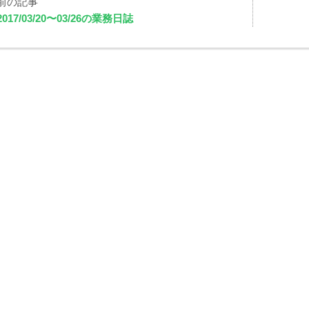
2017/03/20〜03/26の業務日誌