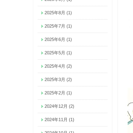
2025年8月
(1)
2025年7月
(1)
2025年6月
(1)
2025年5月
(1)
2025年4月
(2)
2025年3月
(2)
2025年2月
(1)
2024年12月
(2)
2024年11月
(1)
2024年10月
(1)