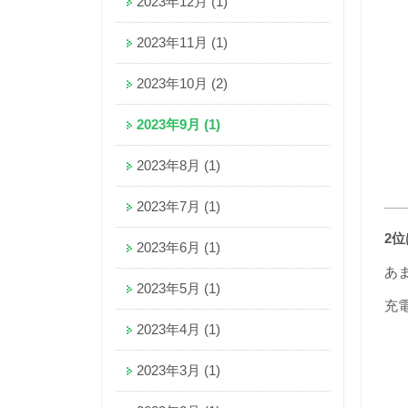
2023年12月
(1)
2023年11月
(1)
2023年10月
(2)
2023年9月
(1)
2023年8月
(1)
2023年7月
(1)
2位
2023年6月
(1)
あ
2023年5月
(1)
充
2023年4月
(1)
2023年3月
(1)