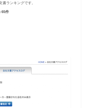
関連文書ランキングです。
65件