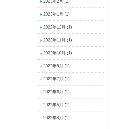
2023年2月
(1)
2023年1月
(1)
2022年12月
(1)
2022年11月
(1)
2022年10月
(1)
2022年9月
(1)
2022年7月
(1)
2022年6月
(1)
2022年5月
(1)
2022年4月
(1)