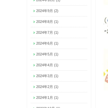
2024年9月
(2)
2024年8月
(1)
2024年7月
(1)
2024年6月
(1)
2024年5月
(1)
2024年4月
(1)
2024年3月
(1)
2024年2月
(1)
2024年1月
(1)