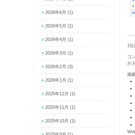
2026年6月
(1)
2026年5月
(1)
2026年4月
(1)
1位
2026年3月
(1)
コ
が
2026年2月
(3)
掲
2026年1月
(1)
2025年12月
(1)
2025年11月
(1)
2025年10月
(1)
W
2025年9月
(1)