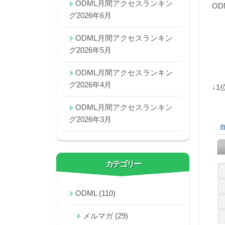
ODML月間アクセスランキン
OD
グ2026年6月
ODML月間アクセスランキン
グ2026年5月
ODML月間アクセスランキン
グ2026年4月
↓
ODML月間アクセスランキン
グ2026年3月
カテゴリー
ODML
(110)
メルマガ
(29)