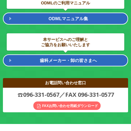
ODMLのご利用マニュアル
ODMLマニュアル集
本サービスへのご理解と
ご協力をお願いいたします
歯科メーカー・卸の皆さまへ
お電話問い合わせ窓口
096-331-0567／FAX 096-331-0577
FAXお問い合わせ用紙ダウンロード