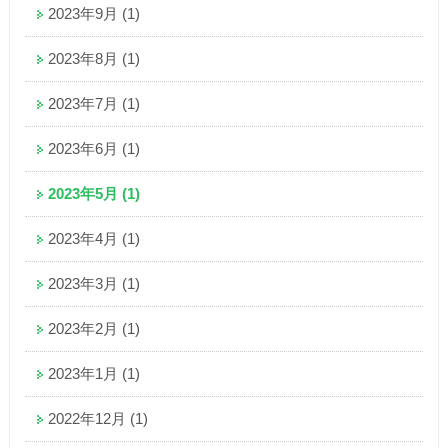
2023年9月
(1)
2023年8月
(1)
2023年7月
(1)
2023年6月
(1)
2023年5月
(1)
2023年4月
(1)
2023年3月
(1)
2023年2月
(1)
2023年1月
(1)
2022年12月
(1)