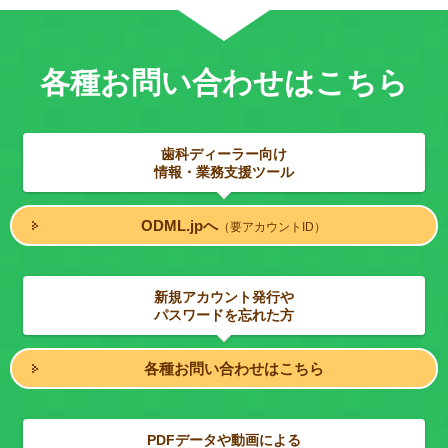
各種お問い合わせはこちら
歯科ディーラー向け
情報・業務支援ツール
ODML.jpへ
（要アカウントID）
新規アカウント発行や
パスワードを忘れた方
各種お問い合わせはこちら
PDFデータや動画による