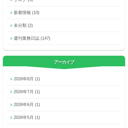
新着情報
(10)
未分類
(2)
週刊業務日誌
(147)
アーカイブ
2026年8月
(1)
2026年7月
(1)
2026年6月
(1)
2026年5月
(1)