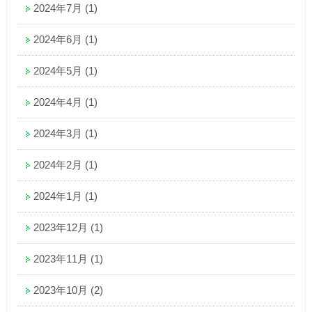
2024年7月
(1)
2024年6月
(1)
2024年5月
(1)
2024年4月
(1)
2024年3月
(1)
2024年2月
(1)
2024年1月
(1)
2023年12月
(1)
2023年11月
(1)
2023年10月
(2)