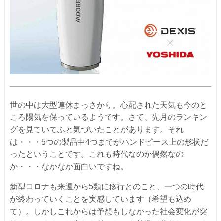
世の中は大型連休まっさかり。心配された天気も今のと
ころ陽気を保っているようです。さて、先月のランキン
グを見ていてふと気づいたことがあります。それ
は・・・5つの製品中4つまでがハンドピース上の形状だ
ったということです。これも時代なのか偶然なの
か・・・なかなか面白いですね。
新型コロナも来週から5類に移行とのこと、一つの時代
が終わっていくことを実感しています（希望も込め
て）。しかしこれからは予想もしなかった社会変化が突