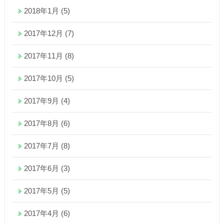
2018年1月
(5)
2017年12月
(7)
2017年11月
(8)
2017年10月
(5)
2017年9月
(4)
2017年8月
(6)
2017年7月
(8)
2017年6月
(3)
2017年5月
(5)
2017年4月
(6)