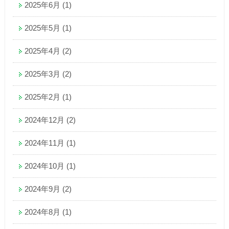
2025年6月
(1)
2025年5月
(1)
2025年4月
(2)
2025年3月
(2)
2025年2月
(1)
2024年12月
(2)
2024年11月
(1)
2024年10月
(1)
2024年9月
(2)
2024年8月
(1)