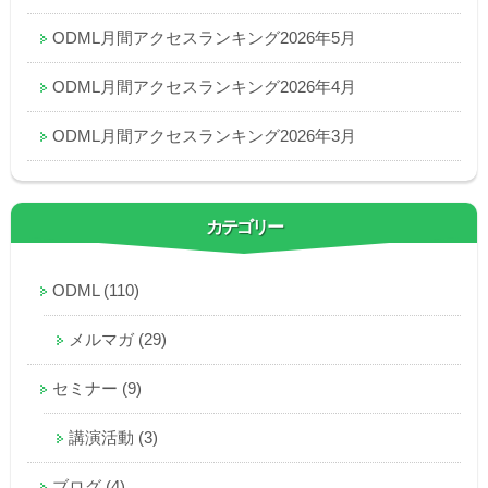
ODML月間アクセスランキング2026年5月
ODML月間アクセスランキング2026年4月
ODML月間アクセスランキング2026年3月
カテゴリー
ODML
(110)
メルマガ
(29)
セミナー
(9)
講演活動
(3)
ブログ
(4)