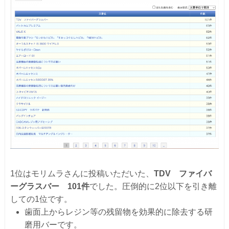
1位はモリムラさんに投稿いただいた、
TDV ファイバ
ーグラスバー 101件
でした。圧倒的に2位以下を引き離
しての1位です。
歯面上からレジン等の残留物を効果的に除去する研
磨用バーです。