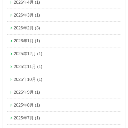
2026年4月
(1)
2026年3月
(1)
2026年2月
(3)
2026年1月
(1)
2025年12月
(1)
2025年11月
(1)
2025年10月
(1)
2025年9月
(1)
2025年8月
(1)
2025年7月
(1)