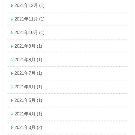
2021年12月
(1)
2021年11月
(1)
2021年10月
(1)
2021年9月
(1)
2021年8月
(1)
2021年7月
(1)
2021年6月
(1)
2021年5月
(1)
2021年4月
(1)
2021年3月
(2)