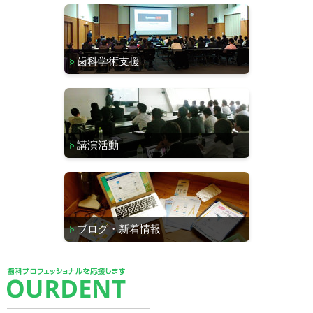
歯科学術支援
講演活動
ブログ・新着情報