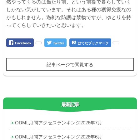
然やってくるのは当たり前、という前提で暮らしていく
しかない気がしています。それはある種の獲得免疫なの
かもしれません。過剰な防護は禁物ですが、ゆとりを持
ってくらしていきたいと思います。
Facebook
twitter
はてなブックマーク
記事ページで閲覧する
最新記事
ODML月間アクセスランキング2026年7月
ODML月間アクセスランキング2026年6月