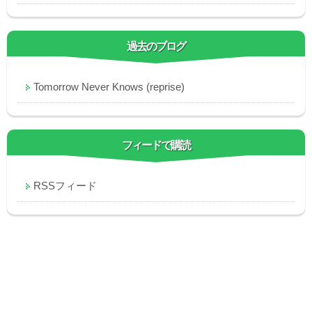
過去のブログ
Tomorrow Never Knows (reprise)
フィードで購読
RSSフィード