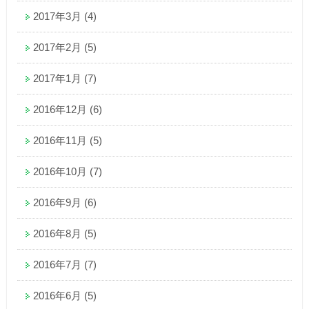
2017年3月
(4)
2017年2月
(5)
2017年1月
(7)
2016年12月
(6)
2016年11月
(5)
2016年10月
(7)
2016年9月
(6)
2016年8月
(5)
2016年7月
(7)
2016年6月
(5)