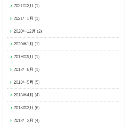
2021年2月
(1)
2021年1月
(1)
2020年12月
(2)
2020年1月
(1)
2019年9月
(1)
2018年6月
(1)
2018年5月
(5)
2018年4月
(4)
2018年3月
(6)
2018年2月
(4)