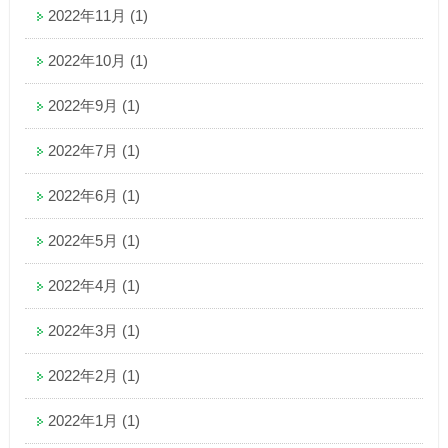
2022年11月
(1)
2022年10月
(1)
2022年9月
(1)
2022年7月
(1)
2022年6月
(1)
2022年5月
(1)
2022年4月
(1)
2022年3月
(1)
2022年2月
(1)
2022年1月
(1)