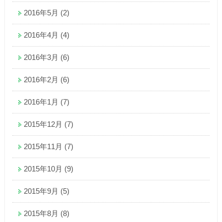
2016年5月
(2)
2016年4月
(4)
2016年3月
(6)
2016年2月
(6)
2016年1月
(7)
2015年12月
(7)
2015年11月
(7)
2015年10月
(9)
2015年9月
(5)
2015年8月
(8)