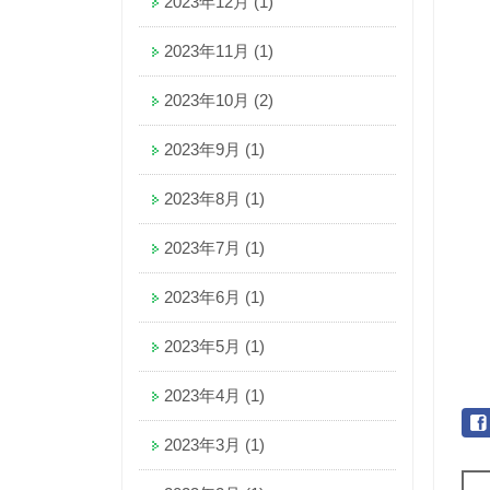
2023年12月
(1)
2023年11月
(1)
2023年10月
(2)
2023年9月
(1)
2023年8月
(1)
2023年7月
(1)
2023年6月
(1)
2023年5月
(1)
2023年4月
(1)
2023年3月
(1)