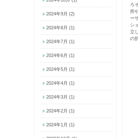
ろ
所
2024年9月
(2)
ー
シ
2024年8月
(1)
立
の
2024年7月
(1)
2024年6月
(1)
2024年5月
(1)
2024年4月
(1)
2024年3月
(1)
2024年2月
(1)
2024年1月
(1)