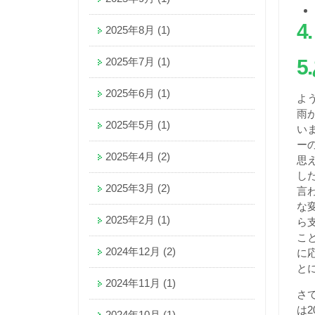
4.
2025年8月
(1)
5
.
2025年7月
(1)
2025年6月
(1)
よ
雨
2025年5月
(1)
い
ー
2025年4月
(2)
思
し
2025年3月
(2)
言
な
2025年2月
(1)
ら
こ
2024年12月
(2)
に
と
2024年11月
(1)
さ
は
2024年10月
(1)