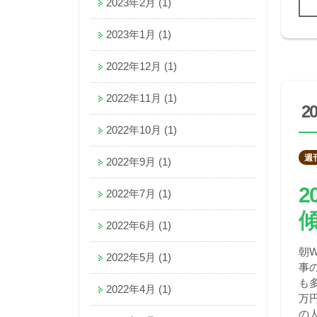
2023年2月
(1)
2023年1月
(1)
2022年12月
(1)
2022年11月
(1)
2
2022年10月
(1)
週
2022年9月
(1)
2
2022年7月
(1)
2022年6月
(1)
朝
2022年5月
(1)
事
も
2022年4月
(1)
万
の