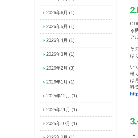
2
2026年6月
(1)
O
2026年5月
(1)
る
ア
2026年4月
(1)
そ
2026年3月
(1)
は
い
2026年2月
(3)
軽
は
2026年1月
(1)
料
htt
2025年12月
(1)
2025年11月
(1)
3
.
2025年10月
(1)
2025年9月
(1)