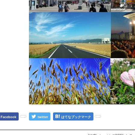
Facebook
twitter
はてなブックマーク