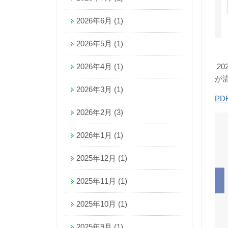
2026年6月
(1)
2026年5月
(1)
2026年4月
(1)
20
が
2026年3月
(1)
P
2026年2月
(3)
2026年1月
(1)
2025年12月
(1)
2025年11月
(1)
2025年10月
(1)
2025年9月
(1)