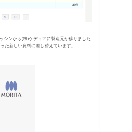
ニッシンから(株)ケディアに製造元が移りました
作った新しい資料に差し替えています。