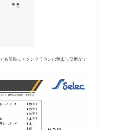
でも簡単にチタンクラウンの艶出し研磨がで