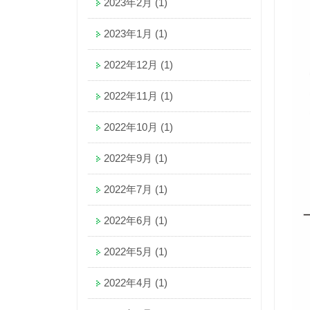
2023年2月
(1)
2023年1月
(1)
2022年12月
(1)
2022年11月
(1)
2022年10月
(1)
2022年9月
(1)
2022年7月
(1)
2022年6月
(1)
2022年5月
(1)
2022年4月
(1)