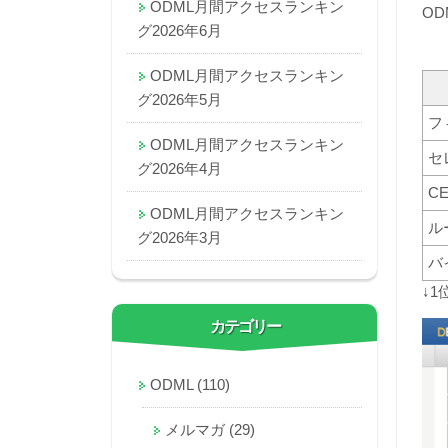
ODML月間アクセスランキン
OD
グ2026年6月
ODML月間アクセスランキン
グ2026年5月
フ
ODML月間アクセスランキン
セ
グ2026年4月
CE
ODML月間アクセスランキン
ル
グ2026年3月
バ
↓
カテゴリー
ODML
(110)
メルマガ
(29)