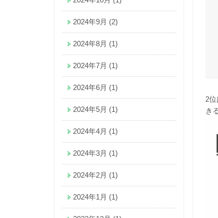
2024年9月
(2)
2024年8月
(1)
2024年7月
(1)
2024年6月
(1)
2
2024年5月
(1)
き
2024年4月
(1)
2024年3月
(1)
2024年2月
(1)
2024年1月
(1)