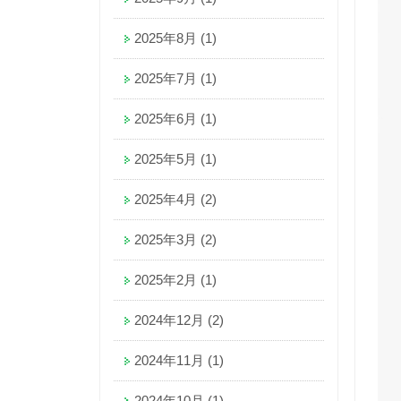
2025年8月
(1)
2025年7月
(1)
2025年6月
(1)
2025年5月
(1)
2025年4月
(2)
2025年3月
(2)
2025年2月
(1)
2024年12月
(2)
2024年11月
(1)
2024年10月
(1)