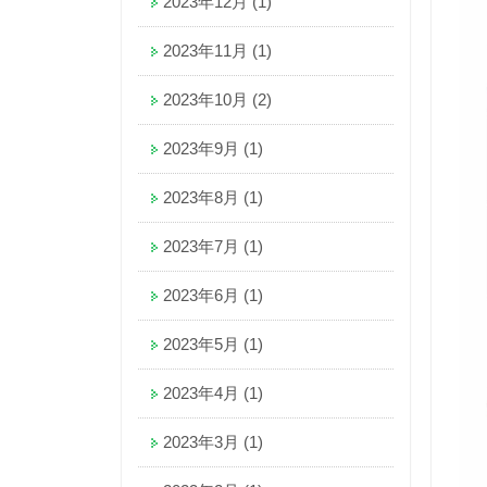
2023年12月
(1)
2023年11月
(1)
2023年10月
(2)
2023年9月
(1)
2023年8月
(1)
2023年7月
(1)
2023年6月
(1)
2023年5月
(1)
2023年4月
(1)
2023年3月
(1)