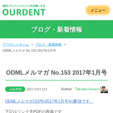
メニュー
ブログ・新着情報
アワデントホーム
>
ブログ・新着情報
>
ODMLメルマガ No.153 2017年1月号
ODMLメルマガ No.153 2017年1月号
2017/01/31
Author :
Takaaki Awazu
メルマガ
ODMLメルマガ153号(2017年1月号)の配信です。
下記はリンク先PDFの再掲です