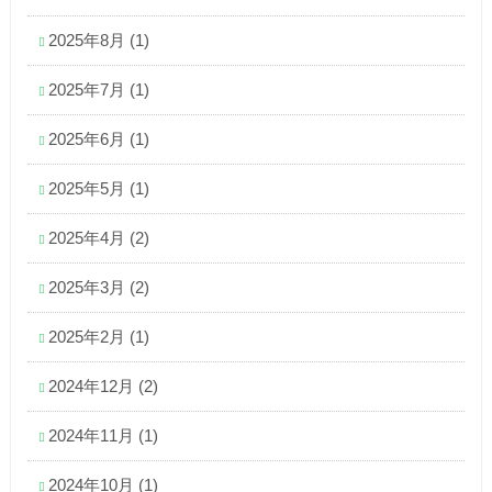
2025年8月
(1)
2025年7月
(1)
2025年6月
(1)
2025年5月
(1)
2025年4月
(2)
2025年3月
(2)
2025年2月
(1)
2024年12月
(2)
2024年11月
(1)
2024年10月
(1)