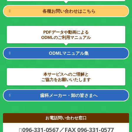
各種お問い合わせはこちら
PDFデータや動画による
ODMLのご利用マニュアル
ODMLマニュアル集
本サービスへのご理解と
ご協力をお願いいたします
歯科メーカー・卸の皆さまへ
お電話問い合わせ窓口
096-331-0567／FAX 096-331-0577