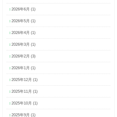
2026年6月
(1)
2026年5月
(1)
2026年4月
(1)
2026年3月
(1)
2026年2月
(3)
2026年1月
(1)
2025年12月
(1)
2025年11月
(1)
2025年10月
(1)
2025年9月
(1)