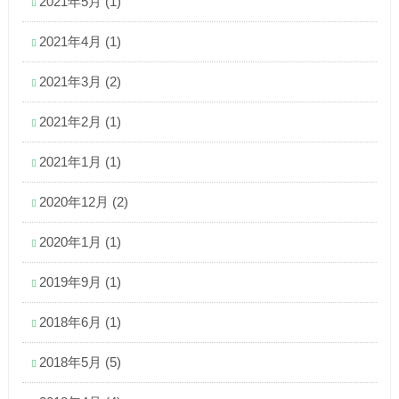
2021年5月
(1)
2021年4月
(1)
2021年3月
(2)
2021年2月
(1)
2021年1月
(1)
2020年12月
(2)
2020年1月
(1)
2019年9月
(1)
2018年6月
(1)
2018年5月
(5)