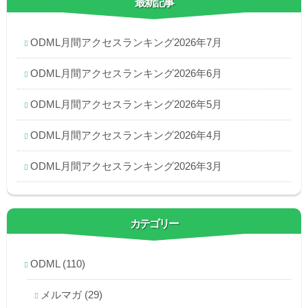
最新記事
ODML月間アクセスランキング2026年7月
ODML月間アクセスランキング2026年6月
ODML月間アクセスランキング2026年5月
ODML月間アクセスランキング2026年4月
ODML月間アクセスランキング2026年3月
カテゴリー
ODML
(110)
メルマガ
(29)