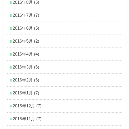
2016年8月
(5)
2016年7月
(7)
2016年6月
(5)
2016年5月
(2)
2016年4月
(4)
2016年3月
(6)
2016年2月
(6)
2016年1月
(7)
2015年12月
(7)
2015年11月
(7)