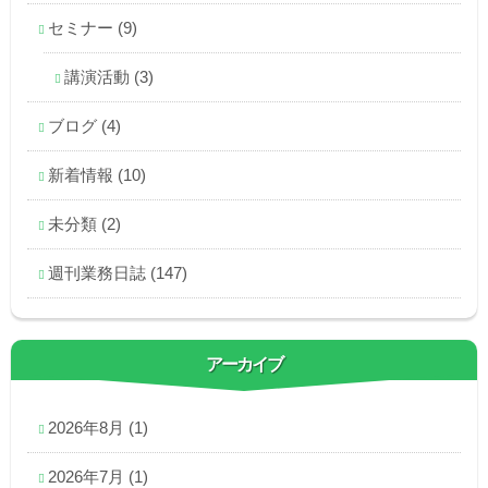
セミナー
(9)
講演活動
(3)
ブログ
(4)
新着情報
(10)
未分類
(2)
週刊業務日誌
(147)
アーカイブ
2026年8月
(1)
2026年7月
(1)