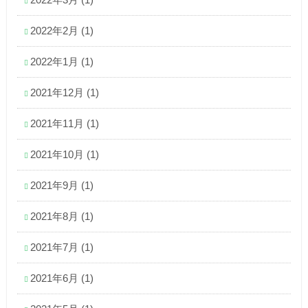
2022年2月
(1)
2022年1月
(1)
2021年12月
(1)
2021年11月
(1)
2021年10月
(1)
2021年9月
(1)
2021年8月
(1)
2021年7月
(1)
2021年6月
(1)