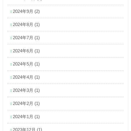
2024年9月
(2)
2024年8月
(1)
2024年7月
(1)
2024年6月
(1)
2024年5月
(1)
2024年4月
(1)
2024年3月
(1)
2024年2月
(1)
2024年1月
(1)
2023年12月
(1)