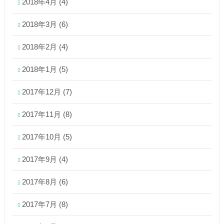
2018年4月
(4)
2018年3月
(6)
2018年2月
(4)
2018年1月
(5)
2017年12月
(7)
2017年11月
(8)
2017年10月
(5)
2017年9月
(4)
2017年8月
(6)
2017年7月
(8)