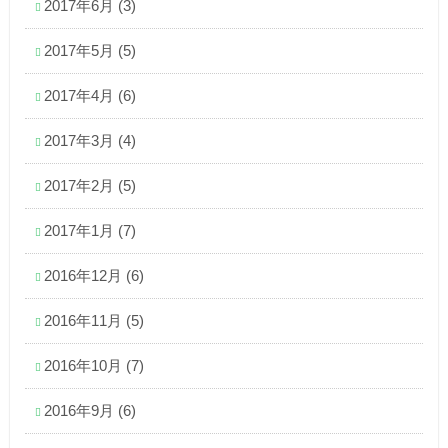
2017年6月
(3)
2017年5月
(5)
2017年4月
(6)
2017年3月
(4)
2017年2月
(5)
2017年1月
(7)
2016年12月
(6)
2016年11月
(5)
2016年10月
(7)
2016年9月
(6)