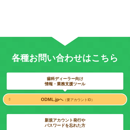
各種お問い合わせはこちら
歯科ディーラー向け
情報・業務支援ツール
ODML.jpへ
（要アカウントID）
新規アカウント発行や
パスワードを忘れた方