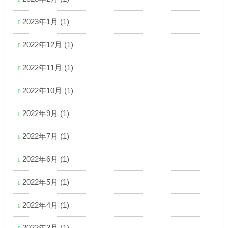
2023年1月
(1)
2022年12月
(1)
2022年11月
(1)
2022年10月
(1)
2022年9月
(1)
2022年7月
(1)
2022年6月
(1)
2022年5月
(1)
2022年4月
(1)
2022年3月
(1)