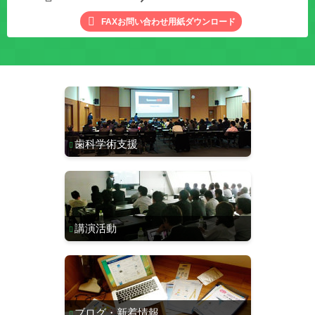
FAXお問い合わせ用紙ダウンロード
歯科学術支援
講演活動
ブログ・新着情報