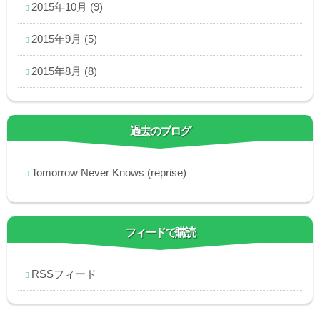
2015年10月
(9)
2015年9月
(5)
2015年8月
(8)
過去のブログ
Tomorrow Never Knows (reprise)
フィードで購読
RSSフィード