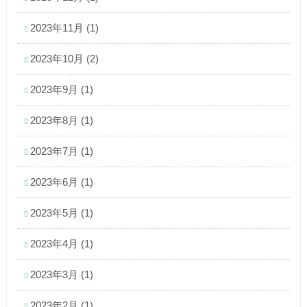
2023年11月
(1)
2023年10月
(2)
2023年9月
(1)
2023年8月
(1)
2023年7月
(1)
2023年6月
(1)
2023年5月
(1)
2023年4月
(1)
2023年3月
(1)
2023年2月
(1)