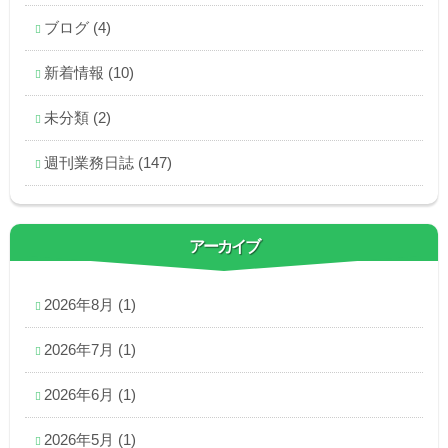
ブログ
(4)
新着情報
(10)
未分類
(2)
週刊業務日誌
(147)
アーカイブ
2026年8月
(1)
2026年7月
(1)
2026年6月
(1)
2026年5月
(1)