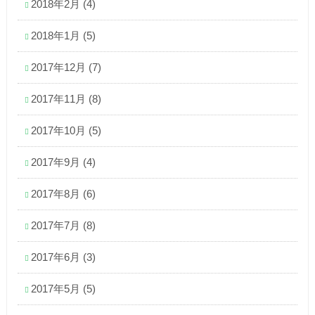
2018年2月
(4)
2018年1月
(5)
2017年12月
(7)
2017年11月
(8)
2017年10月
(5)
2017年9月
(4)
2017年8月
(6)
2017年7月
(8)
2017年6月
(3)
2017年5月
(5)