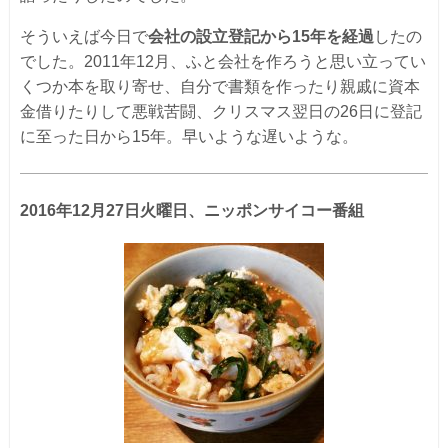
そういえば今日で
会社の設立登記から15年を経過
したの
でした。2011年12月、ふと会社を作ろうと思い立ってい
くつか本を取り寄せ、自分で書類を作ったり親戚に資本
金借りたりして悪戦苦闘、クリスマス翌日の26日に登記
に至った日から15年。早いような遅いような。
2016年12月27日火曜日、ニッポンサイコー番組