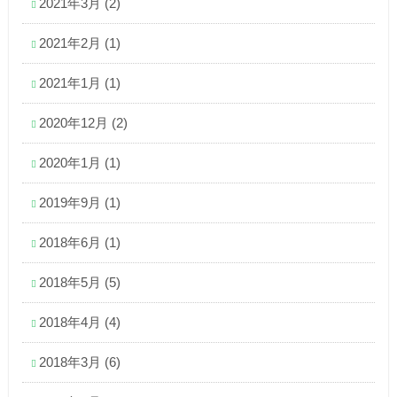
2021年3月
(2)
2021年2月
(1)
2021年1月
(1)
2020年12月
(2)
2020年1月
(1)
2019年9月
(1)
2018年6月
(1)
2018年5月
(5)
2018年4月
(4)
2018年3月
(6)