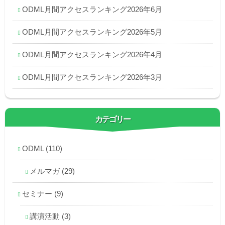
ODML月間アクセスランキング2026年6月
ODML月間アクセスランキング2026年5月
ODML月間アクセスランキング2026年4月
ODML月間アクセスランキング2026年3月
カテゴリー
ODML
(110)
メルマガ
(29)
セミナー
(9)
講演活動
(3)