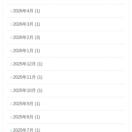
2026年4月
(1)
2026年3月
(1)
2026年2月
(3)
2026年1月
(1)
2025年12月
(1)
2025年11月
(1)
2025年10月
(1)
2025年9月
(1)
2025年8月
(1)
2025年7月
(1)