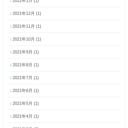
2022年1月
(1)
2021年12月
(1)
2021年11月
(1)
2021年10月
(1)
2021年9月
(1)
2021年8月
(1)
2021年7月
(1)
2021年6月
(1)
2021年5月
(1)
2021年4月
(1)