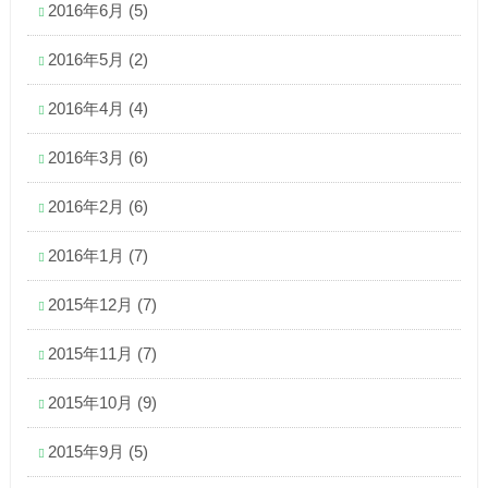
2016年6月
(5)
2016年5月
(2)
2016年4月
(4)
2016年3月
(6)
2016年2月
(6)
2016年1月
(7)
2015年12月
(7)
2015年11月
(7)
2015年10月
(9)
2015年9月
(5)