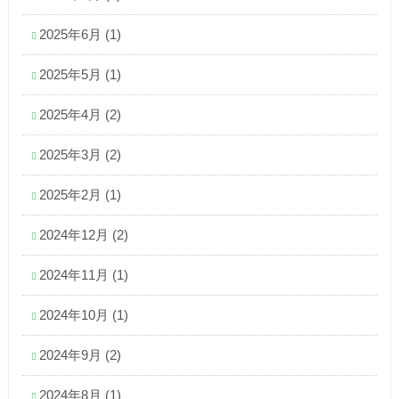
2025年6月
(1)
2025年5月
(1)
2025年4月
(2)
2025年3月
(2)
2025年2月
(1)
2024年12月
(2)
2024年11月
(1)
2024年10月
(1)
2024年9月
(2)
2024年8月
(1)