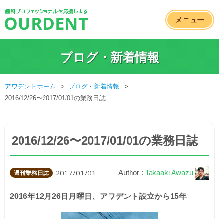
メニュー
ブログ・新着情報
アワデントホーム
>
ブログ・新着情報
>
2016/12/26〜2017/01/01の業務日誌
2016/12/26〜2017/01/01の業務日誌
2017/01/01
Author :
Takaaki Awazu
週刊業務日誌
2016年12月26日月曜日、アワデント設立から15年