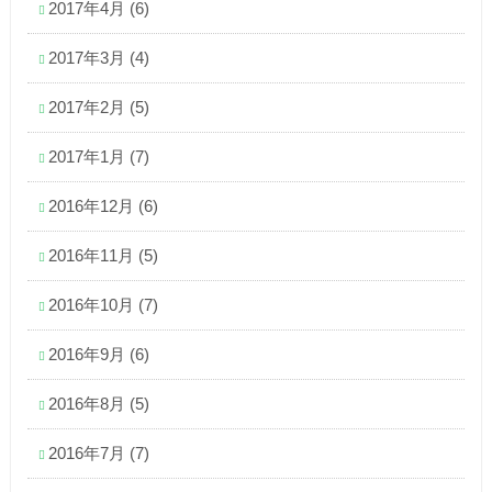
2017年4月
(6)
2017年3月
(4)
2017年2月
(5)
2017年1月
(7)
2016年12月
(6)
2016年11月
(5)
2016年10月
(7)
2016年9月
(6)
2016年8月
(5)
2016年7月
(7)