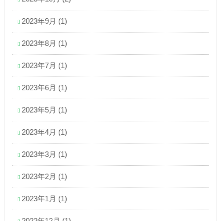
2023年9月
(1)
2023年8月
(1)
2023年7月
(1)
2023年6月
(1)
2023年5月
(1)
2023年4月
(1)
2023年3月
(1)
2023年2月
(1)
2023年1月
(1)
2022年12月
(1)