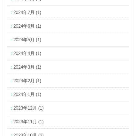
2024年7月
(1)
2024年6月
(1)
2024年5月
(1)
2024年4月
(1)
2024年3月
(1)
2024年2月
(1)
2024年1月
(1)
2023年12月
(1)
2023年11月
(1)
2023年10月
(2)