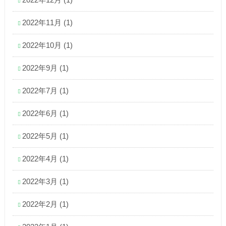
2022年11月
(1)
2022年10月
(1)
2022年9月
(1)
2022年7月
(1)
2022年6月
(1)
2022年5月
(1)
2022年4月
(1)
2022年3月
(1)
2022年2月
(1)